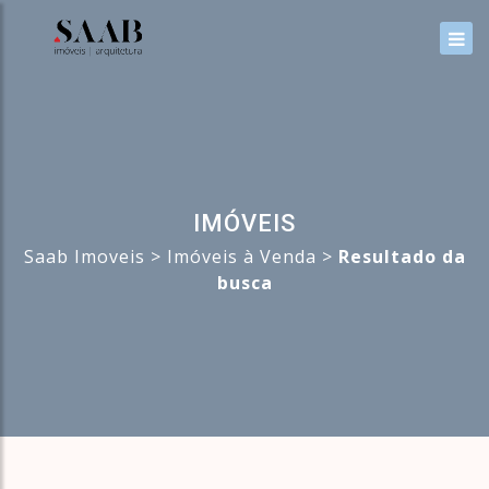
IMÓVEIS
Saab Imoveis
>
Imóveis à Venda
>
Resultado da
busca