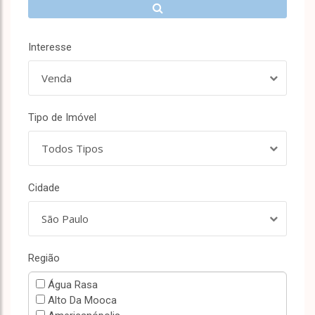
Interesse
Venda
Tipo de Imóvel
Todos Tipos
Cidade
São Paulo
Região
Água Rasa
Alto Da Mooca